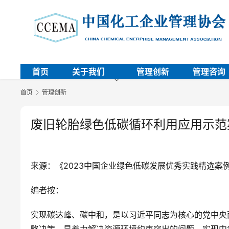
首页
关于我们
管理创新
管理咨询
首页
管理创新
废旧轮胎绿色低碳循环利用应用示范
来源：《2023中国企业绿色低碳发展优秀实践精选案
编者按：
实现碳达峰、碳中和，是以习近平同志为核心的党中央
略决策，是着力解决资源环境约束突出的问题、实现中