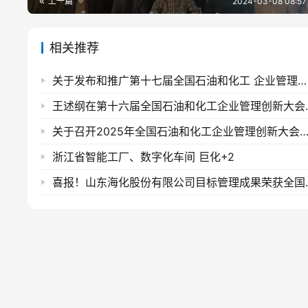
上一篇
2024-03-08 08:57
相关推荐
关于发布和推广第十七届全国石油和化工 企业管理创新成果的通知
王述纲在第十六届
关于召开2025年全国石油和化工企业管理创新大会
浙江省智能工厂、数字化车间 巨化+2
喜报！山东海化股份有限