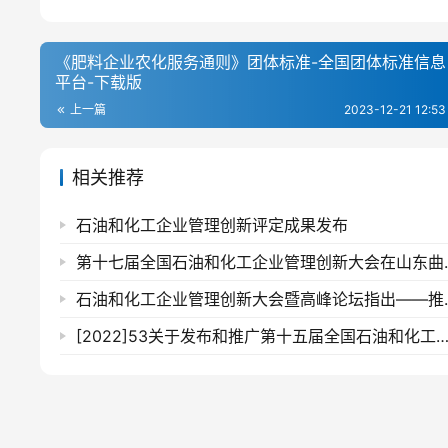
《肥料企业农化服务通则》团体标准-全国团体标准信息
平台-下载版
上一篇
2023-12-21 12:53
相关推荐
石油和化工企业管理创新评定成果发布
第十七届全国石油
石油和化工企业管理创
[2022]53关于发布和推广第十五届全国石油和化工企业管理创新成果