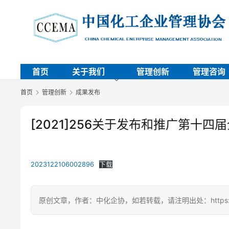
首页
关于我们
管理创新
管理咨询
首页
管理创新
成果发布
[2021]256关于发布和推广第十
2023122106002896
下载
原创文章，作者：中化企协，如若转载，请注明出处：https://ccem