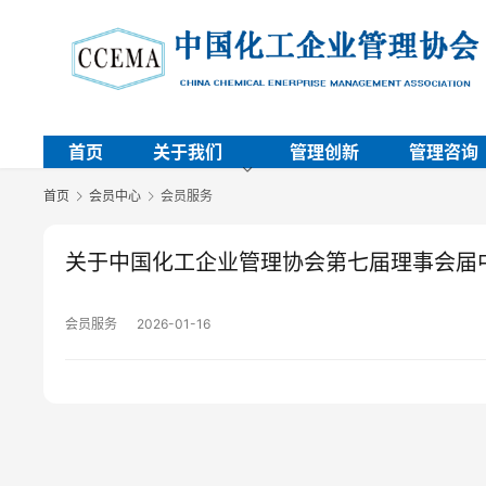
首页
关于我们
管理创新
管理咨询
首页
会员中心
会员服务
关于中国化工企业管理协会第七届理事会届
会员服务
2026-01-16