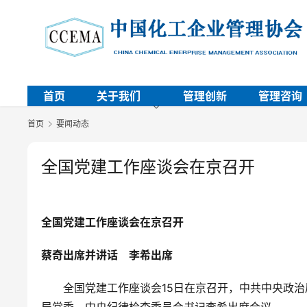
首页
关于我们
管理创新
管理咨询
首页
要闻动态
全国党建工作座谈会在京召开
全国党建工作座谈会在京召开
蔡奇出席并讲话　李希出席
　　全国党建工作座谈会15日在京召开，中共中央政
局常委、中央纪律检查委员会书记李希出席会议。