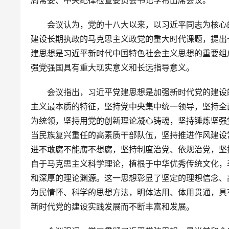
　　会议认为，党的十八大以来，以习近平同志为核心
建设长期执政的马克思主义政党的重大时代课题，提出
建思想是习近平新时代中国特色社会主义思想的重要组
强党强国具有重大现实意义和长远指导意义。
　　会议指出，习近平党建思想是加强新时代党的建设
主义最本质的特征，坚持党中央集中统一领导，坚持全
为统领，坚持用党的创新理论凝心铸魂，坚持锤炼坚强
当民族复兴重任的高素质干部队伍，坚持推进作风建设
进不敢腐不能腐不想腐，坚持制度治党、依规治党，坚
自于马克思主义科学理论，植根于中华优秀传统文化，
和深厚的理论渊源。这一思想彰显了坚定的理想信念、
为民情怀、科学的思想方法，明体达用、体用贯通，具
新时代党的建设实践发展而不断丰富和发展。