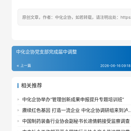
原创文章，作者：中化企协，如若转载，请注明出处：https://ccema
中化企协党支部完成届中调整
上一篇
2026-06-16 09:18
相关推荐
中化企协举办“管理创新成果申报提升专题培训班”
赓续红色基因 打造一流企业 中化企协调研
中国制药装备行业协会副秘书长遆倩鹤接受监察调查