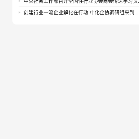
中央社会工作部召开全国
创建行业一流企业解化在行动 中化企协调研组来到云南解化