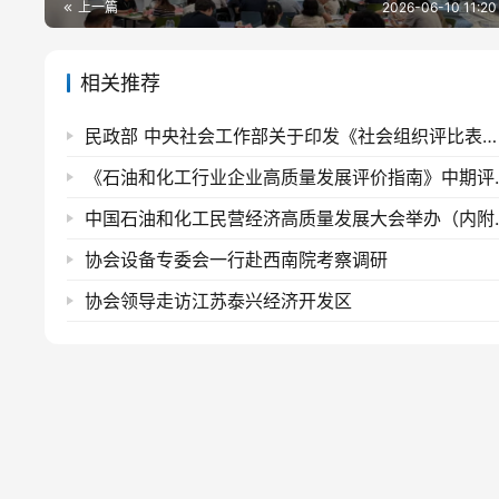
上一篇
2026-06-10 11:20
相关推荐
民政部 中央社会工作部关于印发《社会组织评比表彰活动管理办法》的通知
《石油和化工行业
​中国石油和化工民营经济
协会设备专委会一行赴西南院考察调研
协会领导走访江苏泰兴经济开发区