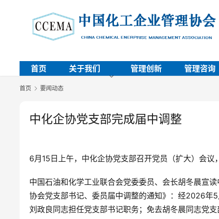
首页
关于我们
管理创新
管理咨询
首页
要闻动态
中化企协党支部完成届中调整
6月15日上午，中化企协党支部召开党员（扩大）会
中国石油和化学工业联合会党委委员、会长胡冬晨宣读中
协会党支部书记、委员届中调整的通知》：经2026年
刘政良同志担任党支部书记职务；免去胡冬晨同志党支