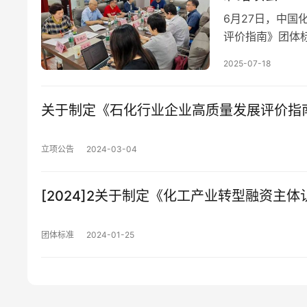
6月27日，中
评价指南》团体
林教授从项目立
2025-07-18
关于制定《石化行业企业高质量发展评价指
立项公告
2024-03-04
[2024]2关于制定《化工产业转型融资主
团体标准
2024-01-25