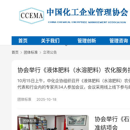
首页
关于我们
管理创新
管理咨询
首页
团体标准
立项公告
协会举行《液体肥料（水溶肥料）农化服务
10月15日上午，中化企协组织召开《液体肥料（水溶肥料）
代表和行业内的专家共34人参加会议，会议采用线上线下参与
团体标准
2025-10-18
协会举行《石
团体标准
准结项会