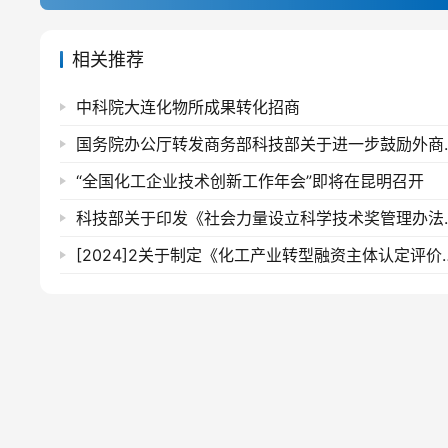
相关推荐
中科院大连化物所成果转化招商
国务院办公厅转发商务部
“全国化工企业技术创新工作年会”即将在昆明召开
科技部关于印发《
[2024]2关于制定《化工产业转