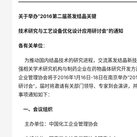
————————————————————————
关于举办“2016第二届蒸发结晶关键
技术研究与工艺设备优化设计应用研讨会”的通知
各有关单位
：
    为推动国内结晶技术的研究进程，交流蒸发结晶
强相关学术研究机构与制药企业在药物晶体研究开发方
企业管理协会将于2016年1月16日-18日在南京举办
研讨会”，届时将邀请有关部门领导、专家到会演讲，
事项通知如下：
    一、会议组织
    主办单位：中国化工企业管理协会