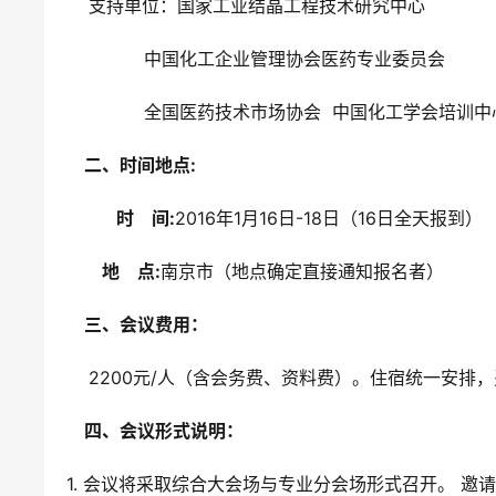
    支持单位：国家工业结晶工程技术研究中心
              中国化工企业管理协会医药专业委员会
              全国医药技术市场协会  中国化工学会培训中心     
    二、时间地点:
时    间:
2016年1月16日-18日（16日全天报到）
地    点:
南京市（地点确定直接通知报名者）
    三、会议费用：  
    2200元/人（含会务费、资料费）。住宿统一安排
    四、会议形式说明：
1. 会议将采取综合大会场与专业分会场形式召开。 