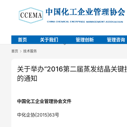
首页
关于我们
管理创新
管理咨询
首页
技术服务
关于举办“2016第二届蒸发结晶关
的通知
中国化工企业管理协会文件
中化企协[2015]63号