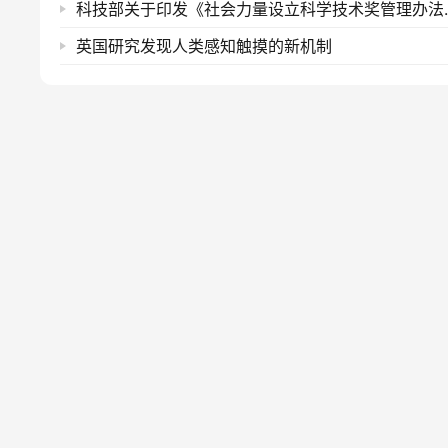
科技部关于印发《
英国研究发现人类感知触摸的新机制