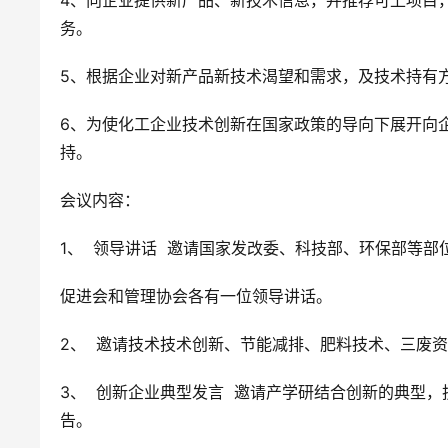
务。
5、根据企业对新产品新技术渴望和需求，及技术持有
6、为使化工企业技术创新在国家政策的导向下展开向
持。
会议内容：
1、  领导讲话  邀请国家发改委、科技部、环保部
促进会和管理协会各有一位领导讲话。
2、  邀请技术技术创新、节能减排、肥料技术、三废
3、  创新企业典型发言  邀请产学研结合创新的典
告。