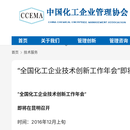
首页
关于我们
管理创新
管理咨询
首页
技术服务
“全国化工企业技术创新工作年会”即
“全国化工企业技术创新工作年会”
即将在昆明召开
时间：2016年12月上旬