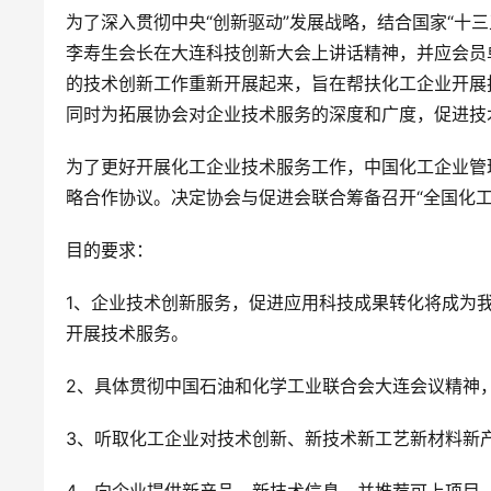
为了深入贯彻中央“创新驱动”发展战略，结合国家“十
李寿生会长在大连科技创新大会上讲话精神，并应会员
的技术创新工作重新开展起来，旨在帮扶化工企业开展
同时为拓展协会对企业技术服务的深度和广度，促进技
为了更好开展化工企业技术服务工作，中国化工企业管
略合作协议。决定协会与促进会联合筹备召开“全国化
目的要求：
1、企业技术创新服务，促进应用科技成果转化将成为
开展技术服务。
2、具体贯彻中国石油和化学工业联合会大连会议精神
3、听取化工企业对技术创新、新技术新工艺新材料新
4、向企业提供新产品、新技术信息，并推荐可上项目