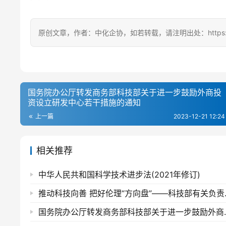
原创文章，作者：中化企协，如若转载，请注明出处：https://ccem
国务院办公厅转发商务部科技部关于进一步鼓励外商投
资设立研发中心若干措施的通知
上一篇
2023-12-21 12:24
相关推荐
中华人民共和国科学技术进步法(2021年修订)
推动科技向善 把好
国务院办公厅转发商务部