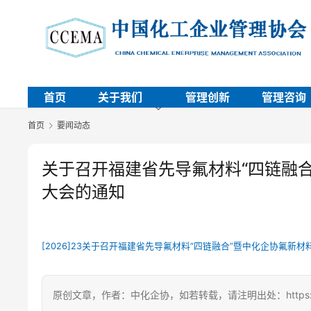
首页
关于我们
管理创新
管理咨询
首页
要闻动态
关于召开福建省先导氟材料“四链融
大会的通知
[2026]23关于召开福建省先导氟材料“四链融合”暨中化企协氟新材料
原创文章，作者：中化企协，如若转载，请注明出处：https://ccema