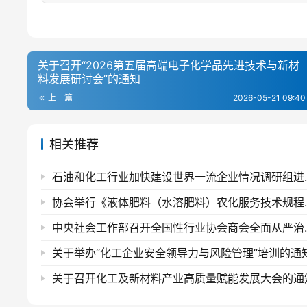
关于召开“2026第五届高端电子化学品先进技术与新材
料发展研讨会”的通知
上一篇
2026-05-21 09:40
相关推荐
石油和化工行业加快
协会举行《液体肥料
中央社会工作部召开
关于举办“化工企业安全领导力与风险管理”培训的通
关于召开化工及新材料产业高质量赋能发展大会的通