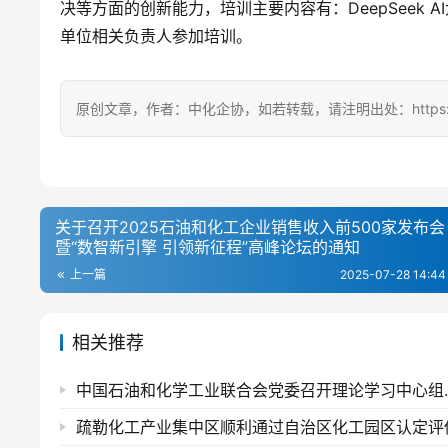
决等方面的创新能力，培训主要内容有：DeepSeek 
单位相关负责人参加培训。
原创文章，作者：中化企协，如若转载，请注明出处：https://ccem
关于召开2025石油和化工企业销售收入前500家发布会
暨“数智新引擎 引领新征程”高峰论坛的通知
上一篇
2025-07-28 14:44
相关推荐
中国石油和化学工业
疏勒化工产业集中区顺利通过自治区化工园区认定评