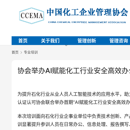
首页
关于我们
管理创新
管理咨询
首页
专业培训
协会举办AI赋能化工行业安全高效
为提升石化行业从业人员人工智能技术的应用水平，助
认证认可协会联合举办首期“AI赋能化工行业安全高效办
本次培训面向石化行业企事业单位中负责技术创新、产
训显著提升参训人员在日常办公、信息处理、报告撰写