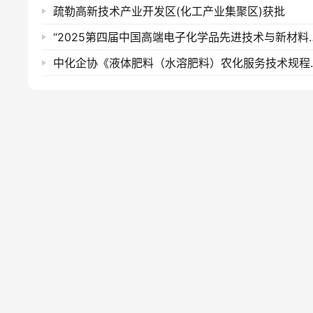
疏勒高新技术产业开发区(化工产业集聚区)获批
“2025第四届中国高端电子化学
中化企协《液体肥料