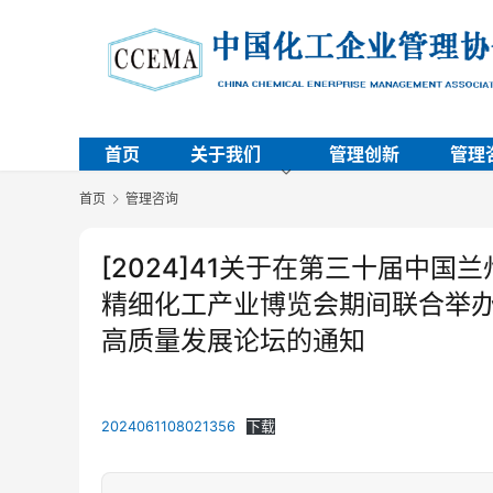
首页
关于我们
管理创新
管理
首页
管理咨询
[2024]41关于在第三十届中国
精细化工产业博览会期间联合举
高质量发展论坛的通知
2024061108021356
下载