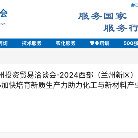
会
咨询
技术服务
农化服务
专业培训
500
兰州投资贸易洽谈会-2024西部（兰州新区）
办加快培育新质生产力助力化工与新材料产