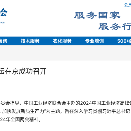
会
咨询
技术服务
农化服务
专业培训
500
峰论坛在京成功召开
委员会指导，中国工业经济联合会主办的2024中国工业经济高峰
 加快发展新质生产力”为主题，旨在深入学习贯彻习近平总书记
24年全国两会精神。