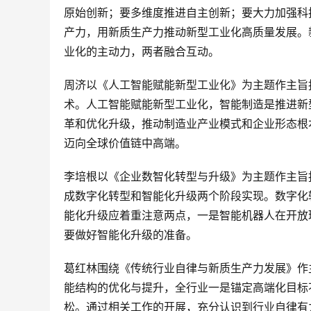
原始创新；要多维度推进自主创新；要大力加强科
产力，用新质生产力推动新型工业化高质量发展。
业化的主动力，两者融合互动。
周济以《人工智能赋能新型工业化》为主题作主旨
术。人工智能赋能新型工业化，智能制造是推进新
革和优化升级，推动制造业产业模式和企业形态根本
迈向全球价值链中高端。
李培根以《企业数智化转型与升级》为主题作主旨
成数字化转型和智能化升级两个阶段实现。数字化
能化升级应着重注意两点，一是智能机器人在开放
要做好智能化升级的准备。
葛红林围绕《传统行业自律与新质生产力发展》作
能结构的优化与提升，全行业一是锚定高端化目标
松。通过相关工作的开展，充分认识到行业自律有