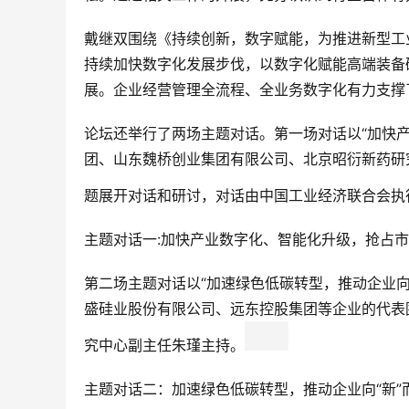
戴继双围绕《持续创新，数字赋能，为推进新型工
持续加快数字化发展步伐，以数字化赋能高端装备
展。企业经营管理全流程、全业务数字化有力支撑
论坛还举行了两场主题对话。第一场对话以“加快
团、山东魏桥创业集团有限公司、北京昭衍新药研
题展开对话和研讨，对话由中国工业经济联合会执
主题对话一:加快产业数字化、智能化升级，抢占
第二场主题对话以“加速绿色低碳转型，推动企业向
盛硅业股份有限公司、远东控股集团等企业的代表
究中心副主任朱瑾主持。
主题对话二：加速绿色低碳转型，推动企业向“新”