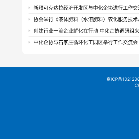
新疆可克达拉经济开发区与中化企协进行工作交
中化企协与石家庄循环化工园区举行工作交流会
京ICP备102123
C