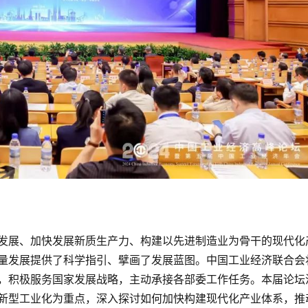
发展、加快发展新质生产力、构建以先进制造业为骨干的现代化
量发展提供了科学指引、擘画了发展蓝图。中国工业经济联合会
，积极服务国家发展战略，主动承接各部委工作任务。本届论坛
新型工业化为重点，深入探讨如何加快构建现代化产业体系，推