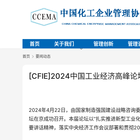
首页
关于我们
管理创新
管理
首页
要闻动态
[CFIE]2024中国工业经济高
2024年4月22日，由国家制造强国建设战略咨询
坛在京成功召开。本届论坛以“扎实推进新型工业化
要讲话精神，落实中央经济工作会议部署和贯彻20