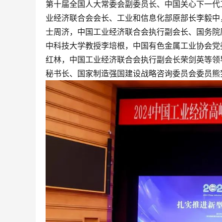
第十届全国人大常委会副委员长、中国关心下一代
业经济联合会会长、工业和信息化部原部长李毅中
士周济，中国工业经济联合会执行副会长、国务院
中科技大学教授李培根，中国有色金属工业协会党
红林，中国工业经济联合会执行副会长荣剑英等领
秘书长、国家制造强国建设战略咨询委员会委员熊