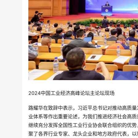
2024中国工业经济高峰论坛主论坛现场
路耀华在致辞中表示，习近平总书记对推动高质量
业体系等作出重要论述，为我们推进经济社会高质
继续充分发挥全国性工业行业协会联合组织的优势
聚了各界行业专家、龙头企业和地方政府代表，以