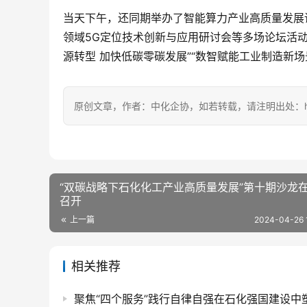
当天下午，还同期举办了智能算力产业高质量发展
领域5G定位技术创新与应用研讨会等多场论坛活动
源转型 加快低碳零碳发展”“数智赋能工业制造新
原创文章，作者：中化企协，如若转载，请注明出处：https://c
“双碳战略下石化化工产业高质量发展”第十期沙龙
召开
上一篇
2024-04-26 
相关推荐