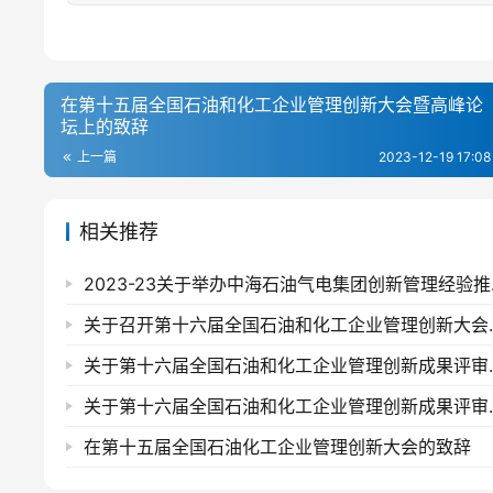
在第十五届全国石油和化工企业管理创新大会暨高峰论
坛上的致辞
上一篇
2023-12-19 17:08
相关推荐
2023-
关于召开第十六届
关于第十六届全国石
关于第十六届全国石
在第十五届全国石油化工企业管理创新大会的致辞