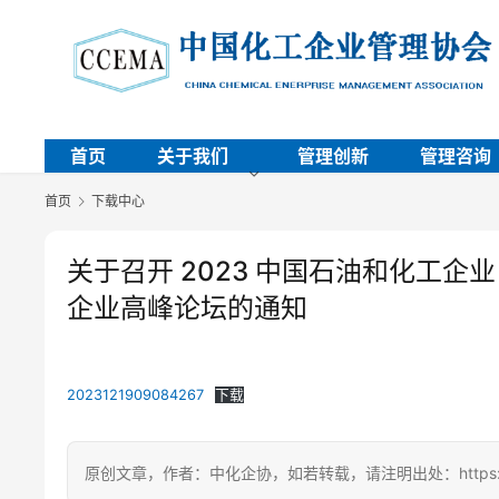
首页
关于我们
管理创新
管理咨询
首页
下载中心
关于召开 2023 中国石油和化工企
企业高峰论坛的通知
2023121909084267
下载
原创文章，作者：中化企协，如若转载，请注明出处：https://ccem