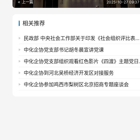
上一篇
2025-10-27 09:37
相关推荐
民政部 中央社会工作部关于印发《社会组织评比表彰活动管理办法》的通知
中化企协党支部书记胡冬晨宣讲党课
中化企协党支部
中化企协到河北吴桥经济开发区对接服务
中化企协参加鸡西市梨树区北京招商专题座谈会