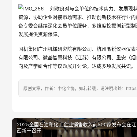
    刘政良对与会单位的技术实力、发展
资源，协助企业对接市场需求、推动创新技术在行业内
备专委会继续深化会员单位服务，多维度挖掘创新型制
发展提供资源保障。
国机集团广州机械研究院有限公司、杭州晶锐仪器仪表
有限公司、微基智慧科技（江苏）有限公司、重安（烟
向及产学研合作等议题展开讨论，达成多项发展共识。
原创文章，作者：中化企协，如若转载，请注明出处：https://ccema
2025全国石油和化工企业销售收入前500家发布会在江
西新干召开