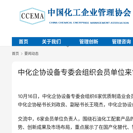
首页
关于我们
管理创新
管理咨询
首页
要闻动态
中化企协设备专委会组织会员单位来
10月16日，中化企协设备专委会组织6家优质制造业
中化企协秘书长刘政良、副秘书长王晓杰，中化企协设
交流中，6家会员单位负责人，围绕石油化工配套产品
势、创新成果及市场布局，重点展示了在国产化替代、