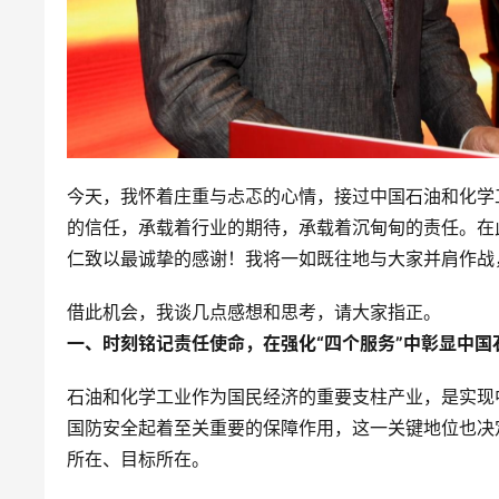
今天，我怀着庄重与忐忑的心情，接过中国石油和化学
的信任，承载着行业的期待，承载着沉甸甸的责任。在
仁致以最诚挚的感谢！我将一如既往地与大家并肩作战
借此机会，我谈几点感想和思考，请大家指正。
一、
时刻铭记责任使命，在强化“四个服务”中彰显中国
石油和化学工业作为国民经济的重要支柱产业，是实现
国防安全起着至关重要的保障作用，这一关键地位也决
所在、目标所在。