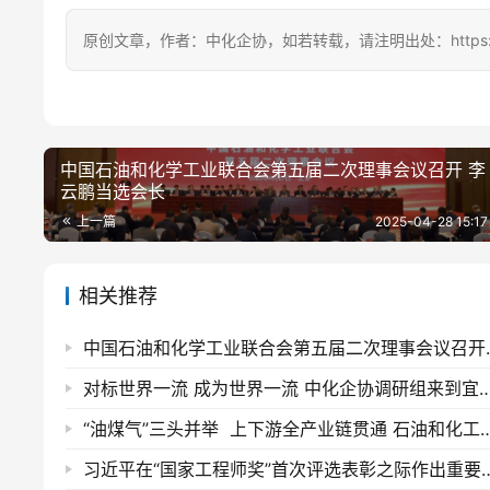
原创文章，作者：中化企协，如若转载，请注明出处：https://ccem
中国石油和化学工业联合会第五届二次理事会议召开 李
云鹏当选会长
上一篇
2025-04-28 15:17
相关推荐
中国石油和化学工业
对标世界一流 成为世界一流 中化企协调研组来
“油煤气”三头并举 上下游全产业链贯通 石油和化工行业加快建设世界一
习近平在“国家工程师奖”首次评选