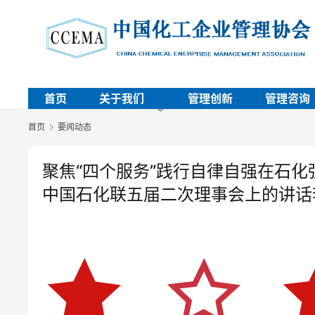
首页
关于我们
管理创新
管理咨询
首页
要闻动态
聚焦“四个服务”践行自律自强在石
中国石化联五届二次理事会上的讲话