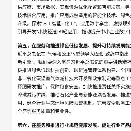
供应链、市场数据，实现资源优化配置和智能决策。建立
技术融合应用，推广应用成熟适用的智能化技术、绿色
升级。探索“人工智能+化工”，应用数字孪生、虚拟现
引导开发“小快轻准”AI轻应用，推动提升中小企业数字
第五，在服务和推进绿色低碳发展、提升可持续发展能
近平总书记在“气候和公正转型领导人峰会”致辞中指出
新引擎”。我们要深入学习习近平总书记的重要讲话精
极推进绿色低碳科技创新、碳足迹管理体系构建、全国
非二氧化碳温室气体减排技术开发和政策制定等重点工
释肥研发推广，保障粮食安全。加快推进责任关怀实施
降碳减污扩绿，推动石化产业与新能源耦合发展。推进
用，健全行业生态环境风险预警机制。完善安全服务工
全咨询服务质量和专业性。
第六，在服务和推进行业规范健康发展、促进行业产品