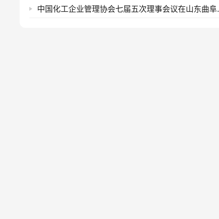
中国化工企业管