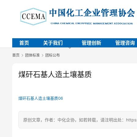
首页
关于我们
管理创新
管理咨询
首页
团体标准
团标公布
煤矸石基人造土壤基质
煤矸石基人造土壤基质06
原创文章，作者：中化企协，如若转载，请注明出处：https://ccem