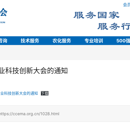
会
咨询
技术服务
农化服务
专业培训
500
行业科技创新大会的通知
工行业科技创新大会的通知
下载
cema.org.cn/1028.html