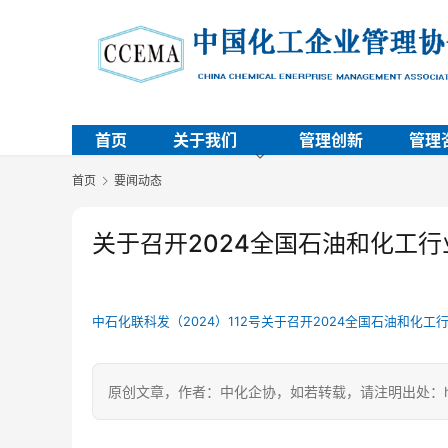
首页
关于我们
管理创新
管理
首页
要闻动态
关于召开2024全国石油和化工
中石化联科发（2024）112号关于召开2024全国石油和化
原创文章，作者：中化企协，如若转载，请注明出处：https://c